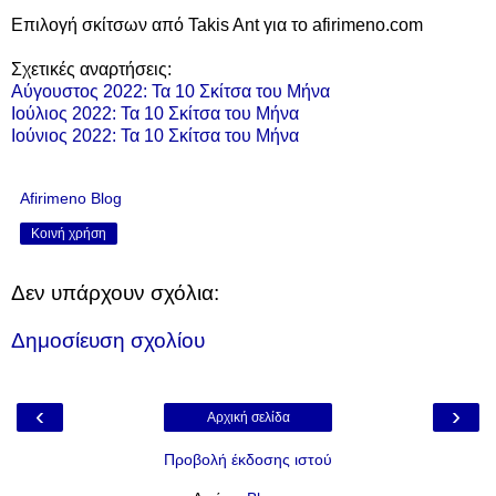
Επιλογή σκίτσων από Takis Ant για το afirimeno.com
Σχετικές αναρτήσεις:
Αύγουστος 2022: Τα 10 Σκίτσα του Μήνα
Ιούλιος 2022: Τα 10 Σκίτσα του Μήνα
Ιούνιος 2022: Τα 10 Σκίτσα του Μήνα
Afirimeno Blog
Κοινή χρήση
Δεν υπάρχουν σχόλια:
Δημοσίευση σχολίου
‹
›
Αρχική σελίδα
Προβολή έκδοσης ιστού