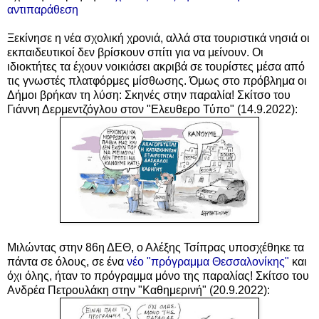
αντιπαράθεση
Ξεκίνησε η νέα σχολική χρονιά, αλλά στα τουριστικά νησιά οι
εκπαιδευτικοί δεν βρίσκουν σπίτι για να μείνουν. Οι
ιδιοκτήτες τα έχουν νοικιάσει ακριβά σε τουρίστες μέσα από
τις γνωστές πλατφόρμες μίσθωσης. Όμως στο πρόβλημα οι
Δήμοι βρήκαν τη λύση: Σκηνές στην παραλία! Σκίτσο του
Γιάννη Δερμεντζόγλου στον "Ελευθερο Τύπο" (14.9.2022):
Μιλώντας στην 86η ΔΕΘ, ο Αλέξης Τσίπρας
υποσχέθηκε τα
πάντα σε όλους, σε ένα
νέο "πρόγραμμα Θεσσαλονίκης"
και
όχι όλης
, ήταν το πρόγραμμα μόνο της παραλίας! Σκίτσο του
Ανδρέα Πετρουλάκη στην "Καθημερινή" (20.9.2022):