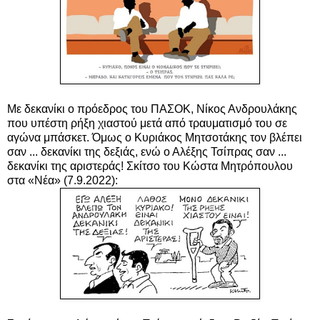
Με δεκανίκι ο πρόεδρος του ΠΑΣΟΚ, Νίκος Ανδρουλάκης
που υπέστη ρήξη χιαστού μετά από τραυματισμό του σε
αγώνα μπάσκετ. Όμως ο Κυριάκος Μητσοτάκης τον βλέπει
σαν ... δεκανίκι της δεξιάς, ενώ ο Αλέξης Τσίπρας σαν ...
δεκανίκι της αριστεράς! Σκίτσο του Κώστα Μητρόπουλου
στα «Νέα» (7.9.2022):