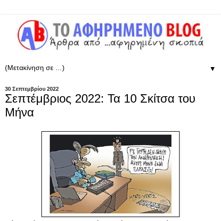
▼
30 Σεπτεμβρίου 2022
Σεπτέμβριος 2022: Τα 10 Σκίτσα του
Μήνα