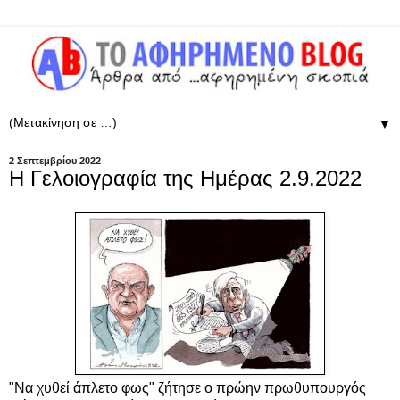
▼
2 Σεπτεμβρίου 2022
Η Γελοιογραφία της Ημέρας 2.9.2022
"Να χυθεί άπλετο φως" ζήτησε ο πρώην πρωθυπουργός