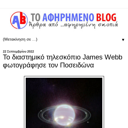
▼
22 Σεπτεμβρίου 2022
Το διαστημικό τηλεσκόπιο James Webb
φωτογράφησε τον Ποσειδώνα