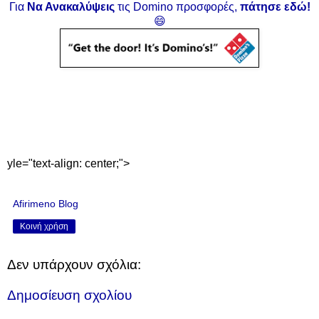
Για
Να Ανακαλύψεις
τις Domino προσφορές,
πάτησε εδώ!
😄
yle="text-align: center;">
Afirimeno Blog
Κοινή χρήση
Δεν υπάρχουν σχόλια:
Δημοσίευση σχολίου