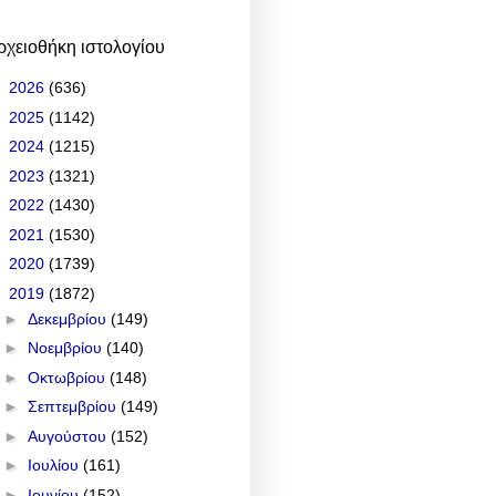
ρχειοθήκη ιστολογίου
►
2026
(636)
►
2025
(1142)
►
2024
(1215)
►
2023
(1321)
►
2022
(1430)
►
2021
(1530)
►
2020
(1739)
▼
2019
(1872)
►
Δεκεμβρίου
(149)
►
Νοεμβρίου
(140)
►
Οκτωβρίου
(148)
►
Σεπτεμβρίου
(149)
►
Αυγούστου
(152)
►
Ιουλίου
(161)
►
Ιουνίου
(152)