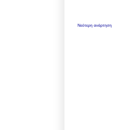
Νεότερη ανάρτηση