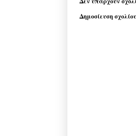
Δεν υπάρχουν σχόλ
Δημοσίευση σχολίο