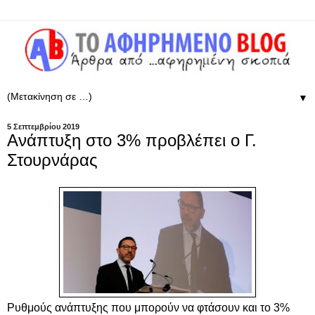
▼
5 Σεπτεμβρίου 2019
Aνάπτυξη στο 3% προβλέπει ο Γ.
Στουρνάρας
Ρυθμούς ανάπτυξης που μπορούν να φτάσουν και το 3%