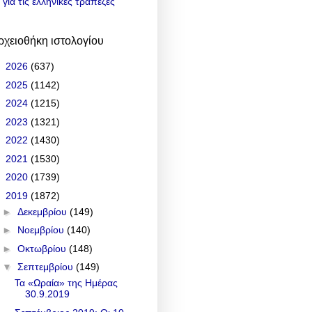
για τις ελληνικές τράπεζες
ρχειοθήκη ιστολογίου
►
2026
(637)
►
2025
(1142)
►
2024
(1215)
►
2023
(1321)
►
2022
(1430)
►
2021
(1530)
►
2020
(1739)
▼
2019
(1872)
►
Δεκεμβρίου
(149)
►
Νοεμβρίου
(140)
►
Οκτωβρίου
(148)
▼
Σεπτεμβρίου
(149)
Τα «Ωραία» της Ημέρας
30.9.2019