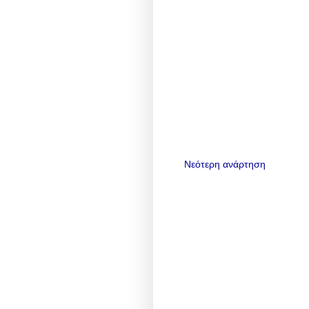
Νεότερη ανάρτηση