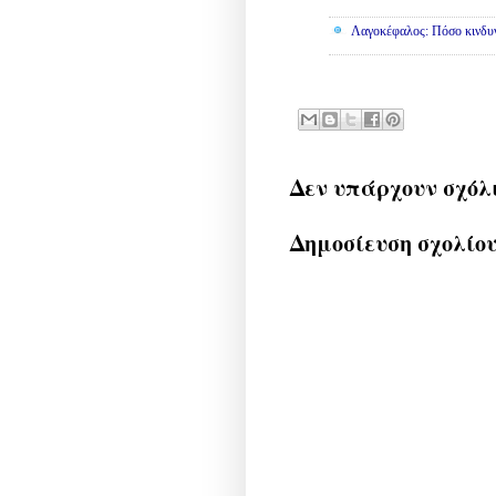
Λαγοκέφαλος: Πόσο κινδυν
Δεν υπάρχουν σχόλ
Δημοσίευση σχολίο