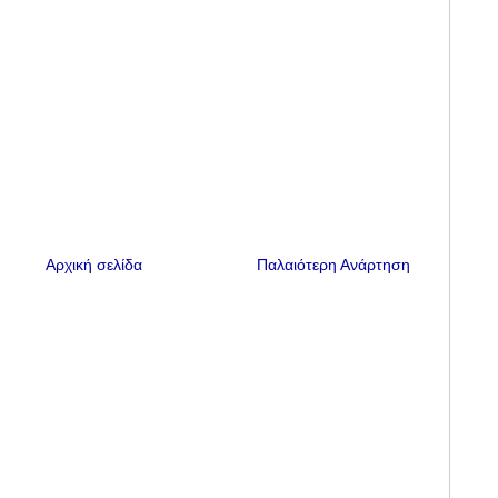
Αρχική σελίδα
Παλαιότερη Ανάρτηση