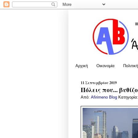
Αρχική
Οικονομία
Πολιτική
11 Σεπτεμβρίου 2019
Πόλεις που... βυθίζ
Από:
Afirimeno Blog
Κατηγορία