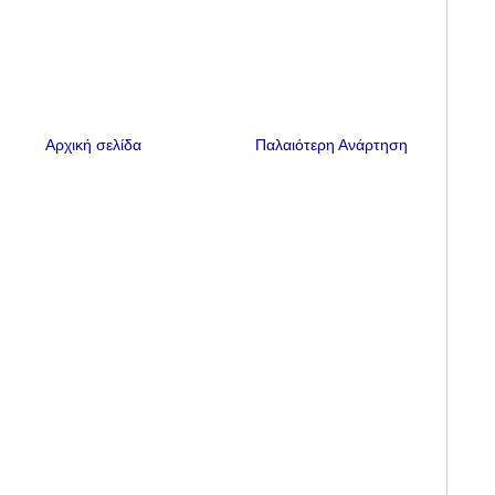
Αρχική σελίδα
Παλαιότερη Ανάρτηση