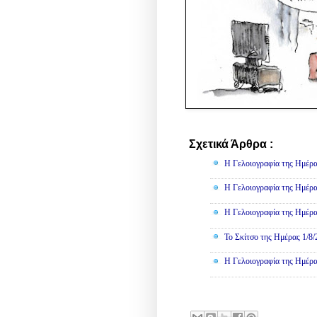
Σχετικά Άρθρα :
Γελοιογραφί
Η Γελοιογραφία της Ημέρα
Η Γελοιογραφία της Ημέρα
Η Γελοιογραφία της Ημέρα
Το Σκίτσο της Ημέρας 1/8
Η Γελοιογραφία της Ημέρα