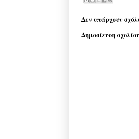
Δεν υπάρχουν σχόλ
Δημοσίευση σχολίο