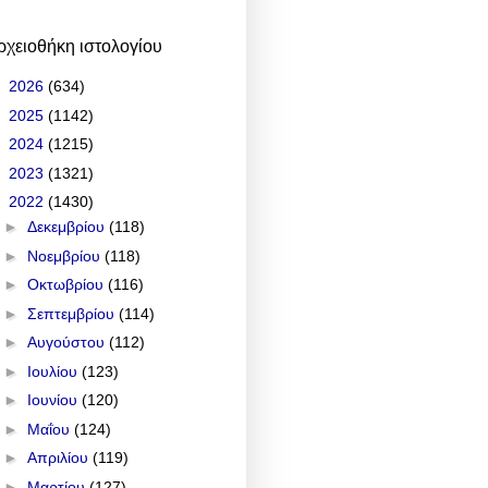
ρχειοθήκη ιστολογίου
►
2026
(634)
►
2025
(1142)
►
2024
(1215)
►
2023
(1321)
▼
2022
(1430)
►
Δεκεμβρίου
(118)
►
Νοεμβρίου
(118)
►
Οκτωβρίου
(116)
►
Σεπτεμβρίου
(114)
►
Αυγούστου
(112)
►
Ιουλίου
(123)
►
Ιουνίου
(120)
►
Μαΐου
(124)
►
Απριλίου
(119)
►
Μαρτίου
(127)