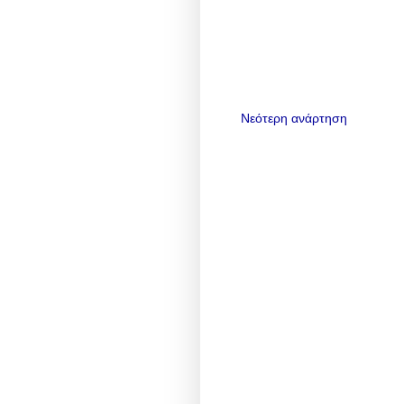
Νεότερη ανάρτηση