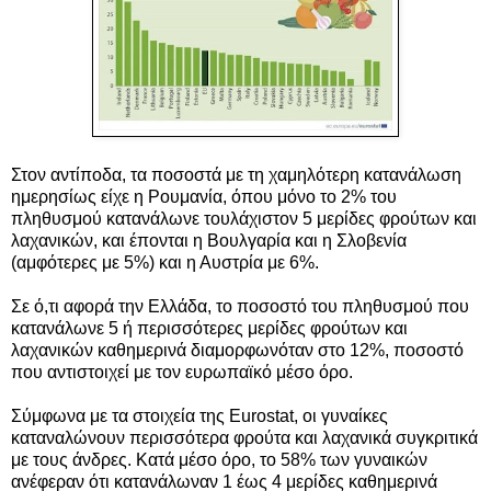
Στον αντίποδα, τα ποσοστά με τη χαμηλότερη κατανάλωση
ημερησίως είχε η Ρουμανία, όπου μόνο το 2% του
πληθυσμού κατανάλωνε τουλάχιστον 5 μερίδες φρούτων και
λαχανικών, και έπονται η Βουλγαρία και η Σλοβενία ​​
(αμφότερες με 5%) και η Αυστρία με 6%.
Σε ό,τι αφορά την Ελλάδα, το ποσοστό του πληθυσμού που
κατανάλωνε 5 ή περισσότερες μερίδες φρούτων και
λαχανικών καθημερινά διαμορφωνόταν στο 12%, ποσοστό
που αντιστοιχεί με τον ευρωπαϊκό μέσο όρο.
Σύμφωνα με τα στοιχεία της Eurostat, οι γυναίκες
καταναλώνουν περισσότερα φρούτα και λαχανικά συγκριτικά
με τους άνδρες. Κατά μέσο όρο, το 58% των γυναικών
ανέφεραν ότι κατανάλωναν 1 έως 4 μερίδες καθημερινά