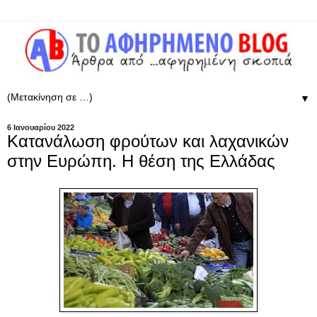
▼
6 Ιανουαρίου 2022
Κατανάλωση φρούτων και λαχανικών
στην Ευρώπη. Η θέση της Ελλάδας