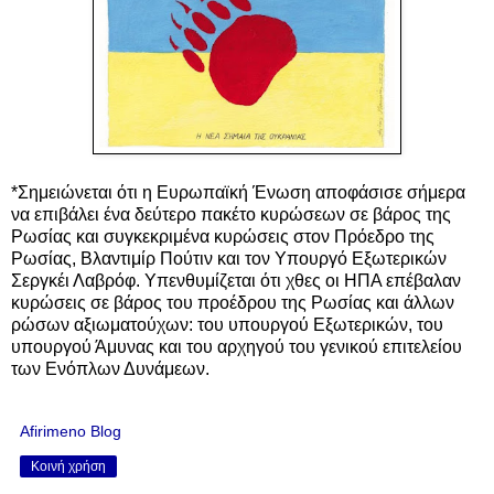
*Σημειώνεται ότι η Ευρωπαϊκή Ένωση αποφάσισε σήμερα
να επιβάλει ένα
δεύτερο πακέτο κυρώσεων σε βάρος της
Ρωσίας και συγκεκριμένα
κυρώσεις στον Πρόεδρο της
Ρωσίας, Βλαντιμίρ Πούτιν και τον Υπουργό Εξωτερικών
Σεργκέι Λαβρόφ. Υπενθυμίζεται ότι χθες οι ΗΠΑ επέβαλαν
κυρώσεις σε βάρος του προέδρου της Ρωσίας και άλλων
ρώσων αξιωματούχων: του υπουργού Εξωτερικών, του
υπουργού Άμυνας και του αρχηγού του γενικού επιτελείου
των Ενόπλων Δυνάμεων.
Afirimeno Blog
Κοινή χρήση