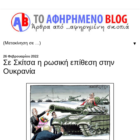
▼
26 Φεβρουαρίου 2022
Σε Σκίτσα η ρωσική επίθεση στην
Ουκρανία