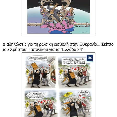
Διαδηλώσεις για τη
ρωσική εισβολή στην Ουκρανία
... Σκίτσο
του Χρήστου Παπανίκου για το "Ελλάδα 24":