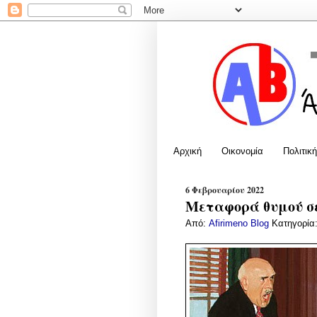
Αρχική
Οικονομία
Πολιτική
6 Φεβρουαρίου 2022
Μεταφορά θυμού σε
Από:
Afirimeno Blog
Κατηγορία