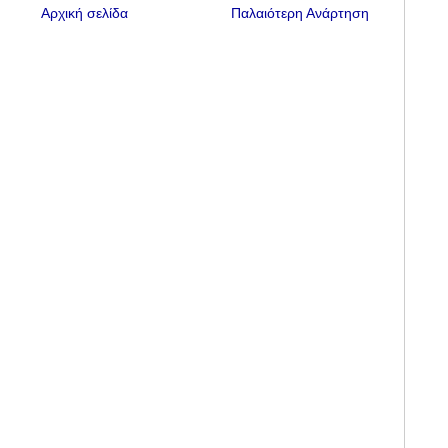
Αρχική σελίδα
Παλαιότερη Ανάρτηση