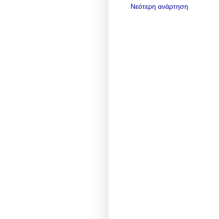
Νεότερη ανάρτηση