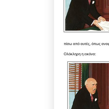
πίσω από αυτές, όπως αναφ
Ολόκληρη η εικόνα: