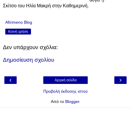
Σκίτσο του Ηλία Μακρή στην Καθημερινή.
Afirimeno Blog
Κοινή χρήση
Δεν υπάρχουν σχόλια:
Δημοσίευση σχολίου
‹
›
Αρχική σελίδα
Προβολή έκδοσης ιστού
Από το
Blogger
.