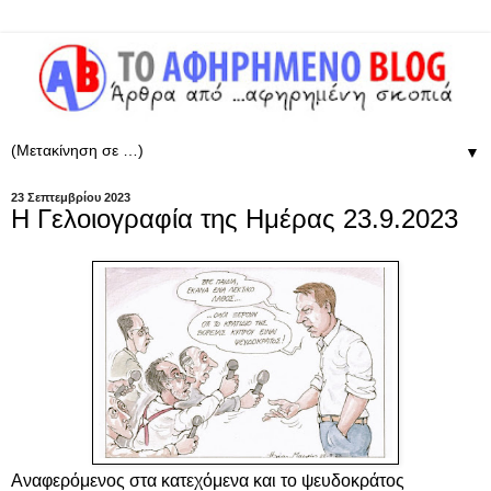
▼
23 Σεπτεμβρίου 2023
Η Γελοιογραφία της Ημέρας 23.9.2023
Αναφερόμενος στα κατεχόμενα και το ψευδοκράτος