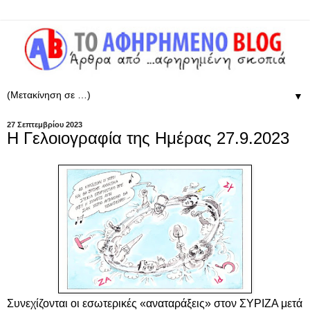
▼
27 Σεπτεμβρίου 2023
Η Γελοιογραφία της Ημέρας 27.9.2023
Συνεχίζονται οι εσωτερικές «αναταράξεις» στον ΣΥΡΙΖΑ μετά