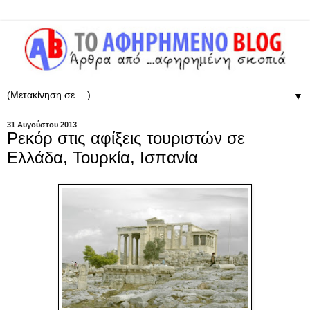
▼
31 Αυγούστου 2013
Ρεκόρ στις αφίξεις τουριστών σε
Ελλάδα, Τουρκία, Ισπανία