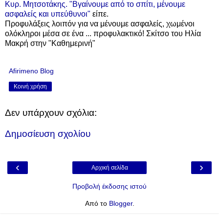
Κυρ. Μητσοτάκης. "Βγαίνουμε από το σπίτι, μένουμε
ασφαλείς και υπεύθυνοι"
είπε.
Προφυλάξεις λοιπόν για να μένουμε ασφαλείς, χωμένοι
ολόκληροι μέσα σε ένα ... προφυλακτικό! Σκίτσο του Ηλία
Μακρή στην "Καθημερινή"
Afirimeno Blog
Κοινή χρήση
Δεν υπάρχουν σχόλια:
Δημοσίευση σχολίου
‹
›
Αρχική σελίδα
Προβολή έκδοσης ιστού
Από το
Blogger
.