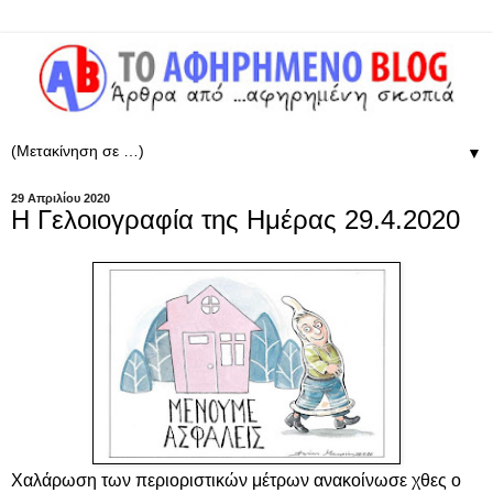
▼
29 Απριλίου 2020
Η Γελοιογραφία της Ημέρας 29.4.2020
Χαλάρωση των περιοριστικών μέτρων ανακοίνωσε χθες ο