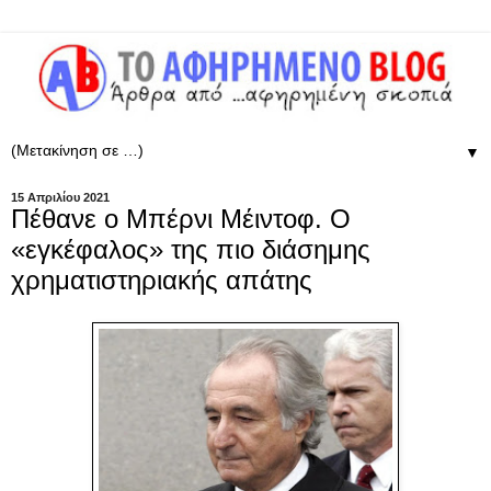
▼
15 Απριλίου 2021
Πέθανε ο Μπέρνι Μέιντοφ. Ο
«εγκέφαλος» της πιο διάσημης
χρηματιστηριακής απάτης