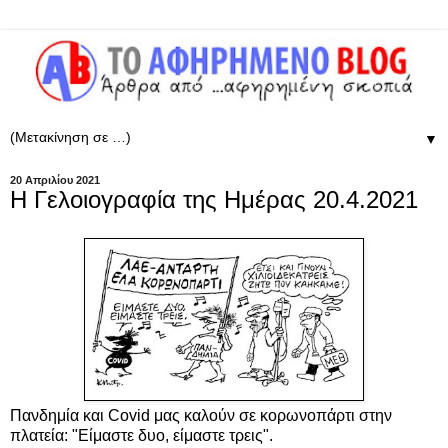
▼
20 Απριλίου 2021
Η Γελοιογραφία της Ημέρας 20.4.2021
Πανδημία και Covid μας καλούν σε κορωνοπάρτι στην
πλατεία: "Είμαστε δυο, είμαστε τρεις".