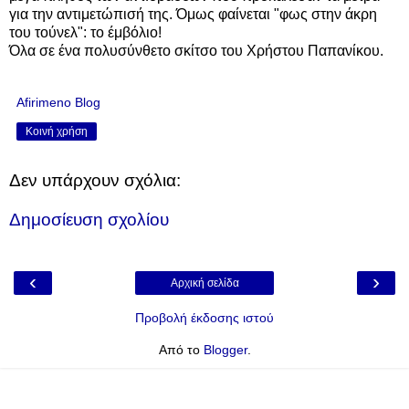
για την αντιμετώπισή της. Όμως φαίνεται "φως στην άκρη
του τούνελ": το έμβόλιο!
Όλα σε ένα πολυσύνθετο σκίτσο του Χρήστου Παπανίκου.
Afirimeno Blog
Κοινή χρήση
Δεν υπάρχουν σχόλια:
Δημοσίευση σχολίου
‹
›
Αρχική σελίδα
Προβολή έκδοσης ιστού
Από το
Blogger
.