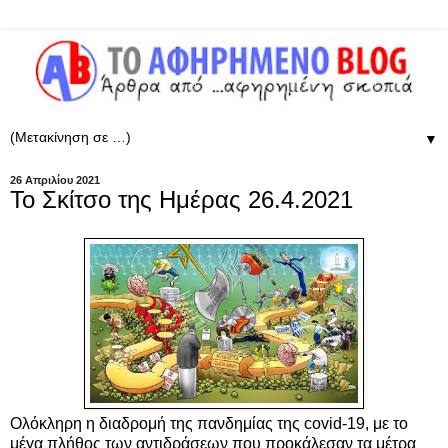
▼
26 Απριλίου 2021
Το Σκίτσο της Ημέρας 26.4.2021
Ολόκληρη η διαδρομή της πανδημίας της covid-19, με
το
μέγα πλήθος των αντιδράσεων που προκάλεσαν
τα μέτρα