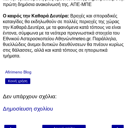
πρώτη δημόσια ανακοίνωσή της. ΑΠΕ-ΜΠΕ
Ο καιρός την Καθαρά Δευτέρα:
Βροχές και σποραδικές
καταιγίδες θα εκδηλωθούν σε πολλές περιοχές της χώρας
την Καθαρά Δευτέρα, με τα φαινόμενα κατά τόπους να είναι
έντονα, σύμφωνα με τα νεότερα προγνωστικά στοιχεία του
Εθνικού Αστεροσκοπείου Αθηνών/meteo.gr. Παράλληλα,
θυελλώδεις άνεμοι δυτικών διευθύνσεων θα πνέουν κυρίως
στις θάλασσες, αλλά και κατά τόπους σε ηπειρωτικά
τμήματα.
Afirimeno Blog
Κοινή χρήση
Δεν υπάρχουν σχόλια:
Δημοσίευση σχολίου