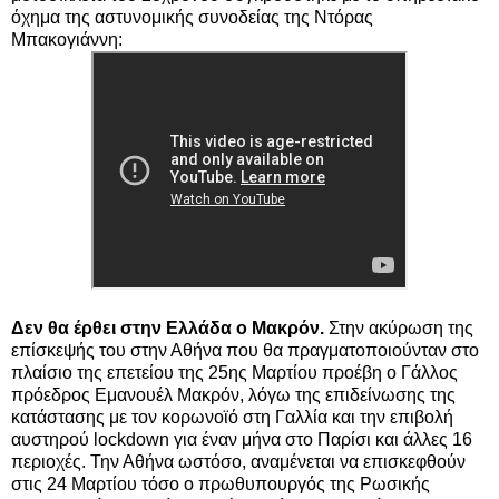
όχημα της αστυνομικής συνοδείας της Ντόρας
Μπακογιάννη:
Δεν θα έρθει στην Ελλάδα ο Μακρόν.
Στην ακύρωση της
επίσκεψής του στην Αθήνα που θα πραγματοποιούνταν στο
πλαίσιο της επετείου της 25ης Μαρτίου προέβη ο Γάλλος
πρόεδρος Εμανουέλ Μακρόν, λόγω της επιδείνωσης της
κατάστασης με τον κορωνοϊό στη Γαλλία και την επιβολή
αυστηρού lockdown για έναν μήνα στο Παρίσι και άλλες 16
περιοχές. Την Αθήνα ωστόσο, αναμένεται να επισκεφθούν
στις 24 Μαρτίου τόσο ο πρωθυπουργός της Ρωσικής