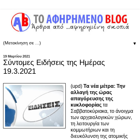
▼
19 Μαρτίου 2021
Σύντομες Ειδήσεις της Ημέρας
19.3.2021
(upd)
Τα νέα μέτρα: Την
αλλαγή της ώρας
απαγόρευσης της
κυκλοφορίας
τα
Σαββατοκύριακα, το άνοιγμα
των αρχαιολογικών χώρων,
τη λειτουργία των
κομμωτήριων και τη
διευκόλυνση της ατομικής