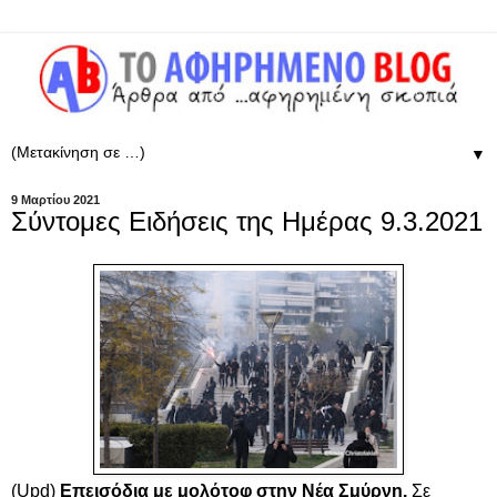
▼
9 Μαρτίου 2021
Σύντομες Ειδήσεις της Ημέρας 9.3.2021
(Upd)
Eπεισόδια με μολότοφ στην Νέα Σμύρνη.
Σε