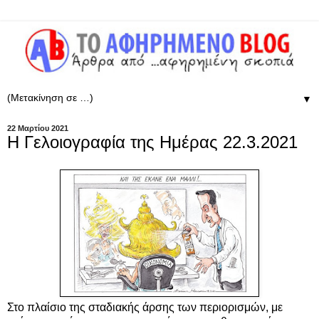
▼
22 Μαρτίου 2021
Η Γελοιογραφία της Ημέρας 22.3.2021
Στο πλαίσιο της σταδιακής άρσης των περιορισμών, με