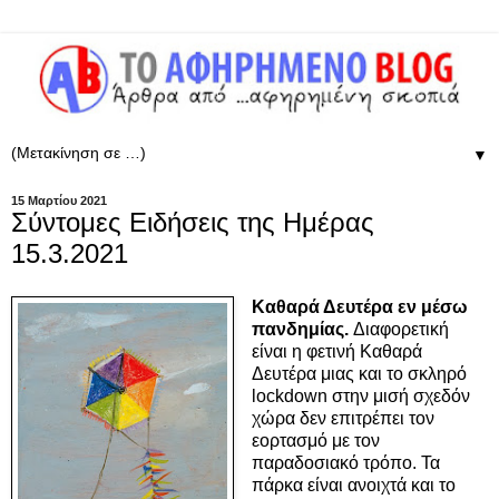
▼
15 Μαρτίου 2021
Σύντομες Ειδήσεις της Ημέρας
15.3.2021
Καθαρά Δευτέρα εν μέσω
πανδημίας.
Διαφορετική
είναι η φετινή Καθαρά
Δευτέρα μιας και το σκληρό
lockdown στην μισή σχεδόν
χώρα δεν επιτρέπει τον
εορτασμό με τον
παραδοσιακό τρόπο. Τα
πάρκα είναι ανοιχτά και το