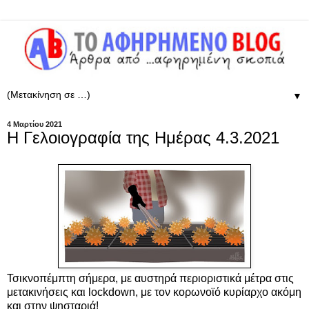
▼
4 Μαρτίου 2021
Η Γελοιογραφία της Ημέρας 4.3.2021
Τσικνοπέμπτη σήμερα, με αυστηρά περιοριστικά μέτρα στις
μετακινήσεις και lockdown, με τον κορωνοϊό κυρίαρχο ακόμη
και στην ψησταριά!