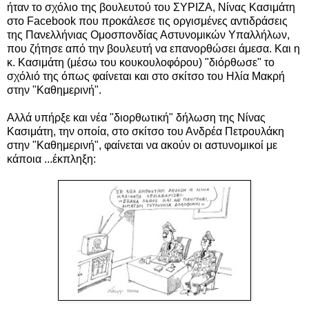
ήταν το
σχόλιο της βουλευτού του ΣΥΡΙΖΑ, Νίνας Κασιμάτη
στο Facebook που προκάλεσε τις
οργισμένες αντιδράσεις
της
Πανελλήνιας Ομοσπονδίας Αστυνομικών Υπαλλήλων,
που ζήτησε από την βουλευτή να επανορθώσει άμεσα. Και η
κ. Κασιμάτη (μέσω του κουκουλοφόρου) "διόρθωσε" το
σχόλιό της όπως φαίνεται και στο σκίτσο του Ηλία Μακρή
στην "Καθημερινή".
Αλλά υπήρξε και νέα "διορθωτική" δήλωση της Νίνας
Κασιμάτη, την οποία, στο σκίτσο του Ανδρέα Πετρουλάκη
στην "Καθημερινή", φαίνεται να ακούν οι αστυνομικοί με
κάποια ...έκπληξη: