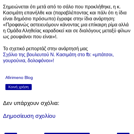
Σημειώνεται ότι μετά από το σάλο που προκλήθηκε, η κ.
Κασιμάτη επανήλθε και (παραβλέποντας και πάλι ότι η ίδια
είναι δημόσιο πρόσωπο) έγραψε στην ίδια ανάρτηση:
«Προφανώς αστειευόμουν κάνοντας μια επίκαιρη ρίμα αλλά
η Ομάδα Αληθείας καραδοκεί και σε διαλόγους μεταξύ φίλων
ως ρουφιάνοι που είναι»!.
Το σχετικό ρεπορτάζ στην ανάρτησή μας
Σχόλιο της βουλευτού Ν. Κασιμάτη στο fb: «μπάτσοι,
γουρούνια, δολοφόνοι»!
Afirimeno Blog
Κοινή χρήση
Δεν υπάρχουν σχόλια:
Δημοσίευση σχολίου