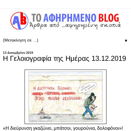
▼
13 Δεκεμβρίου 2019
Η Γελοιογραφία της Ημέρας 13.12.2019
«Η διεύρυνση γκαζώνει, μπάτσοι, γουρούνια, δολοφόνοι»!