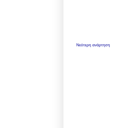
Νεότερη ανάρτηση