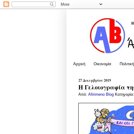
Αρχική
Οικονομία
Πολιτική
27 Δεκεμβρίου 2019
Η Γελοιογραφία της
Από:
Afirimeno Blog
Κατηγορία