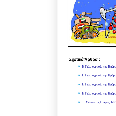
Σχετικά Άρθρα :
Γελοιογραφί
Η Γελοιογραφία της Ημέρα
Η Γελοιογραφία της Ημέρα
Η Γελοιογραφία της Ημέρα
Η Γελοιογραφία της Ημέρα
Το Σκίτσο της Ημέρας 1/8