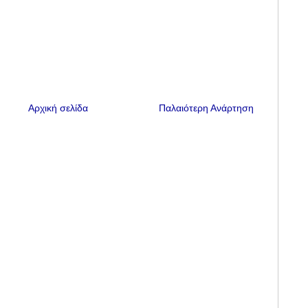
Αρχική σελίδα
Παλαιότερη Ανάρτηση