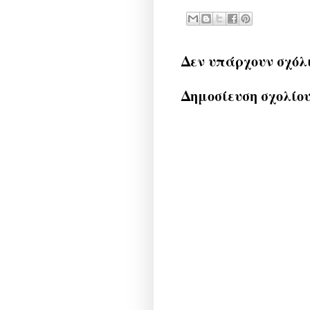
Δεν υπάρχουν σχόλ
Δημοσίευση σχολίο