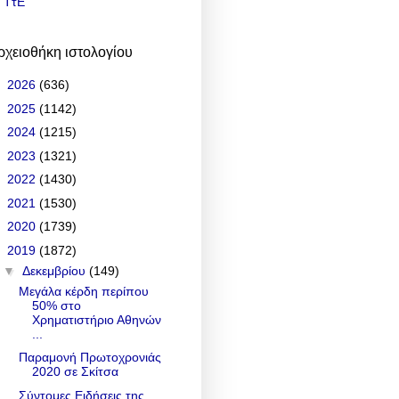
ΤτΕ
ρχειοθήκη ιστολογίου
►
2026
(636)
►
2025
(1142)
►
2024
(1215)
►
2023
(1321)
►
2022
(1430)
►
2021
(1530)
►
2020
(1739)
▼
2019
(1872)
▼
Δεκεμβρίου
(149)
Μεγάλα κέρδη περίπου
50% στο
Χρηματιστήριο Αθηνών
...
Παραμονή Πρωτοχρονιάς
2020 σε Σκίτσα
Σύντομες Ειδήσεις της