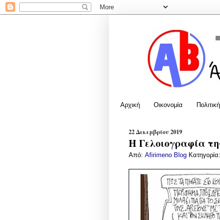
Αρχική
Οικονομία
Πολιτική
22 Δεκεμβρίου 2019
Η Γελοιογραφία της
Από:
Afirimeno Blog
Κατηγορία