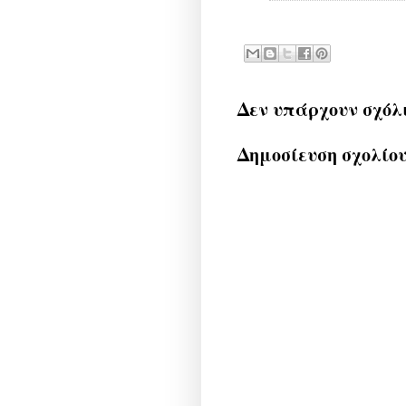
Δεν υπάρχουν σχόλ
Δημοσίευση σχολίο