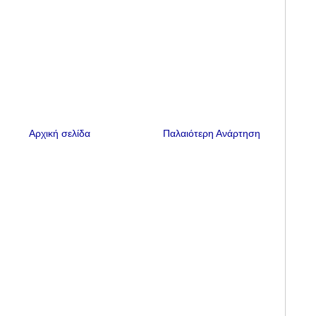
Αρχική σελίδα
Παλαιότερη Ανάρτηση