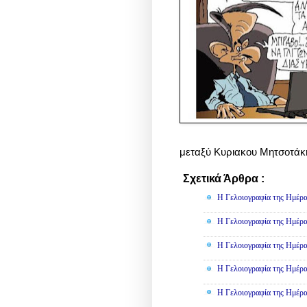
μεταξύ Κυριακου Μητσοτάκη
Σχετικά Άρθρα :
Γελοιογραφί
Η Γελοιογραφία της Ημέρα
Η Γελοιογραφία της Ημέρα
Η Γελοιογραφία της Ημέρα
Η Γελοιογραφία της Ημέρα
Η Γελοιογραφία της Ημέρα