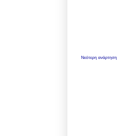
Νεότερη ανάρτηση