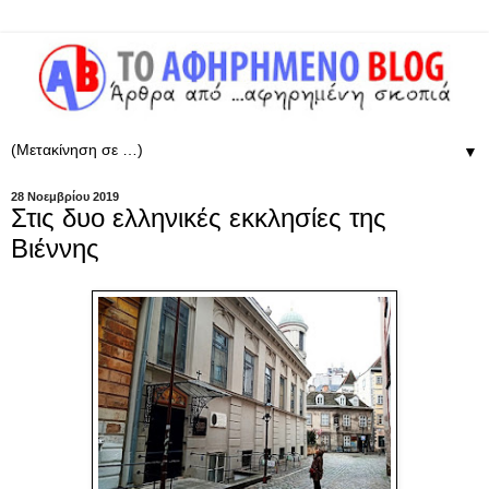
▼
28 Νοεμβρίου 2019
Στις δυο ελληνικές εκκλησίες της
Βιέννης