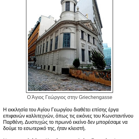
Ο Άγιος Γεώργιος στην
Griechengasse
Η εκκλησία του Αγίου Γεωργίου διαθέτει επίσης έργα
επιφανών καλλιτεχνών, όπως τις εικόνες του Κωνσταντίνου
Παρθένη. Δυστυχώς το πρωινό εκείνο δεν μπορέσαμε να
δούμε το εσωτερικό της, ήταν κλειστή.