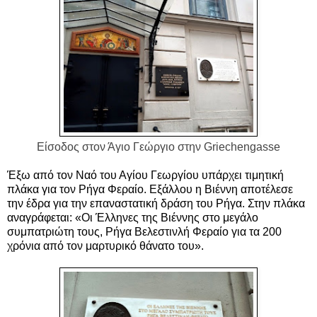
Είσοδος στον Άγιο Γεώργιο στην
Griechengasse
Έξω από τον Ναό του Αγίου Γεωργίου υπάρχει τιμητική
πλάκα για τον Ρήγα Φεραίο. Εξάλλου η Βιέννη αποτέλεσε
την έδρα για την επαναστατική δράση του Ρήγα. Στην πλάκα
αναγράφεται: «Οι Έλληνες της Βιέννης στο μεγάλο
συμπατριώτη τους, Ρήγα Βελεστινλή Φεραίο για τα 200
χρόνια από τον μαρτυρικό θάνατο του».