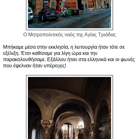
Ο Μητροπολιτικός ναός της Αγίας Τριάδας
Μπήκαμε μέσα στην εκκλησία, η λειτουργία ήταν τότε σε
εξέλιξη. Έτσι καθίσαμε για λίγη ώρα και την
παρακολουθήσαμε. Εξάλλου ήταν στα ελληνικά και οι φωνές
που έψελναν ήταν υπέροχες!