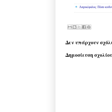
Λαγοκέφαλος: Πόσο κινδυν
Δεν υπάρχουν σχόλ
Δημοσίευση σχολίο