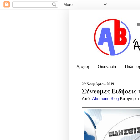
Αρχική
Οικονομία
Πολιτική
29 Νοεμβρίου 2019
Σύντομες Ειδήσεις 
Από:
Afirimeno Blog
Κατηγορία