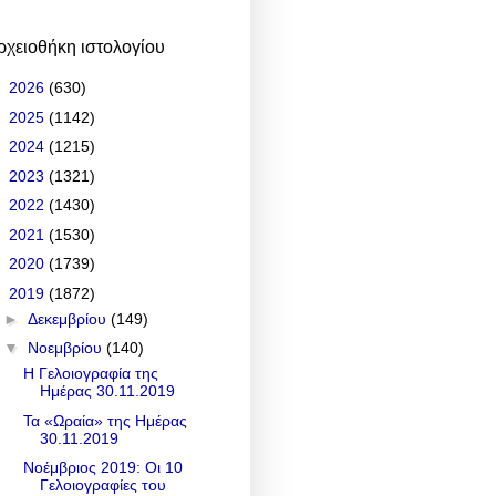
ρχειοθήκη ιστολογίου
►
2026
(630)
►
2025
(1142)
►
2024
(1215)
►
2023
(1321)
►
2022
(1430)
►
2021
(1530)
►
2020
(1739)
▼
2019
(1872)
►
Δεκεμβρίου
(149)
▼
Νοεμβρίου
(140)
Η Γελοιογραφία της
Ημέρας 30.11.2019
Τα «Ωραία» της Ημέρας
30.11.2019
Νοέμβριος 2019: Οι 10
Γελοιογραφίες του