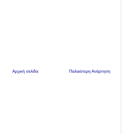
Αρχική σελίδα
Παλαιότερη Ανάρτηση