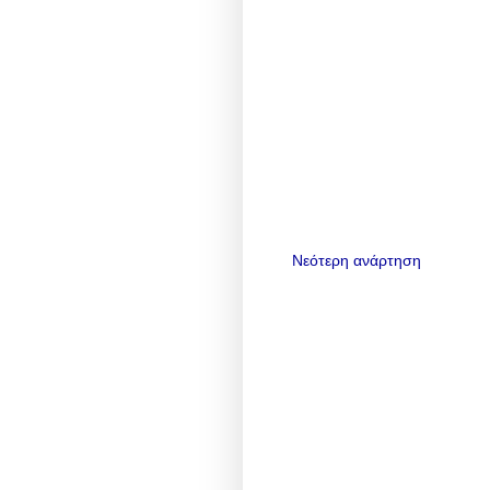
Νεότερη ανάρτηση