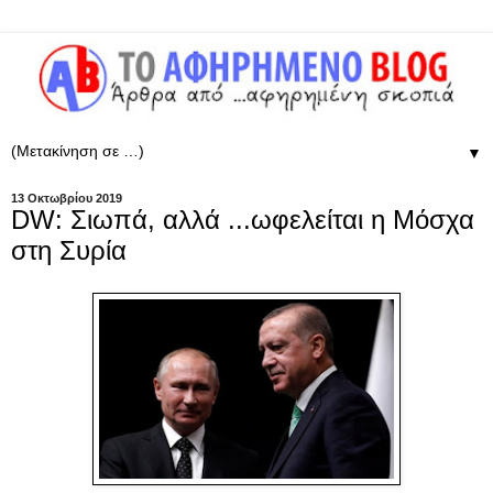
▼
13 Οκτωβρίου 2019
DW: Σιωπά, αλλά ...ωφελείται η Μόσχα
στη Συρία