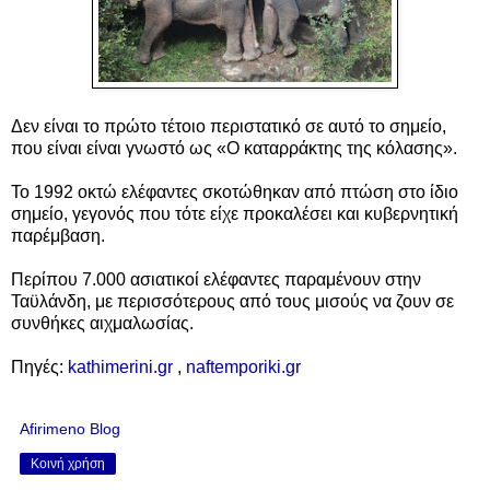
Δεν είναι το πρώτο τέτοιο περιστατικό σε αυτό το σημείο,
που είναι είναι γνωστό ως «Ο καταρράκτης της κόλασης».
Το 1992 οκτώ ελέφαντες σκοτώθηκαν από πτώση στο ίδιο
σημείο, γεγονός που τότε είχε προκαλέσει και κυβερνητική
παρέμβαση.
Περίπου 7.000 ασιατικοί ελέφαντες παραμένουν στην
Ταϋλάνδη, με περισσότερους από τους μισούς να ζουν σε
συνθήκες αιχμαλωσίας.
Πηγές:
kathimerini.gr
,
naftemporiki.gr
Afirimeno Blog
Κοινή χρήση