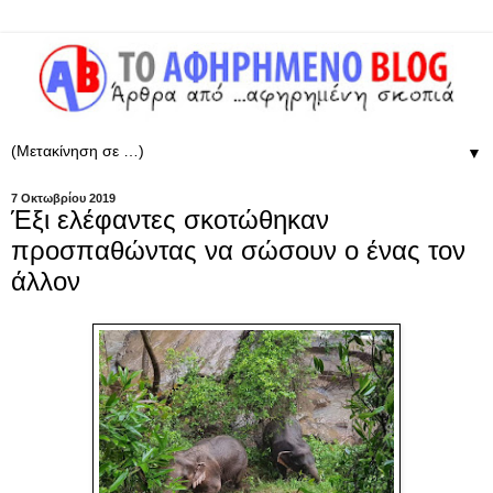
▼
7 Οκτωβρίου 2019
Έξι ελέφαντες σκοτώθηκαν
προσπαθώντας να σώσουν ο ένας τον
άλλον