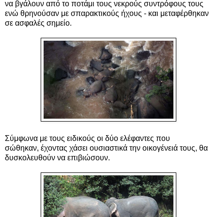
να βγάλουν από το ποτάμι τους νεκρούς συντρόφους τους
ενώ θρηνούσαν με σπαρακτικούς ήχους - και μεταφέρθηκαν
σε ασφαλές σημείο.
Σύμφωνα με τους ειδικούς οι
δύο ελέφαντες που
σώθηκαν,
έχοντας χάσει ουσιαστικά την οικογένειά τους,
θα
δυσκολευθούν να επιβιώσουν.