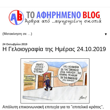
▼
24 Οκτωβρίου 2019
Η Γελοιογραφία της Ημέρας 24.10.2019
Απόλυτη επικοινωνιακή επιτυχία για το "επιτελικό κράτος",