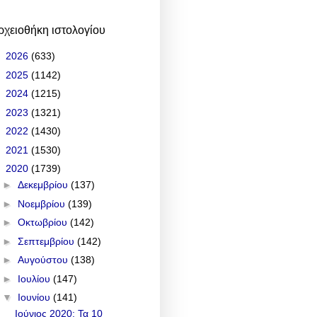
ρχειοθήκη ιστολογίου
►
2026
(633)
►
2025
(1142)
►
2024
(1215)
►
2023
(1321)
►
2022
(1430)
►
2021
(1530)
▼
2020
(1739)
►
Δεκεμβρίου
(137)
►
Νοεμβρίου
(139)
►
Οκτωβρίου
(142)
►
Σεπτεμβρίου
(142)
►
Αυγούστου
(138)
►
Ιουλίου
(147)
▼
Ιουνίου
(141)
Ιούνιος 2020: Τα 10