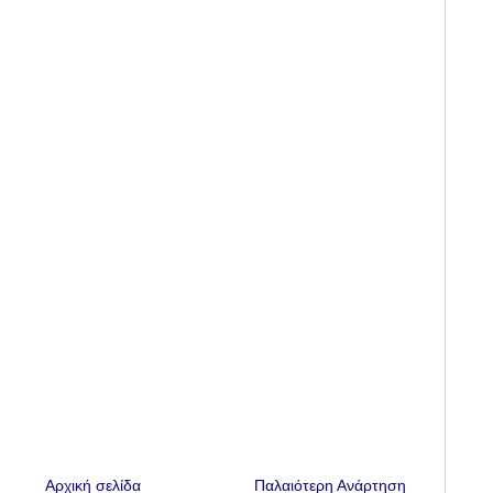
Αρχική σελίδα
Παλαιότερη Ανάρτηση