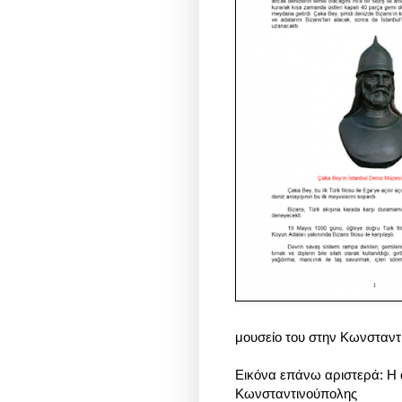
μουσείο του στην Κωνσταντ
Εικόνα επάνω αριστερά: Η
Κωνσταντινούπολης