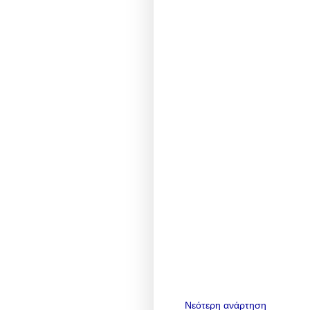
Νεότερη ανάρτηση