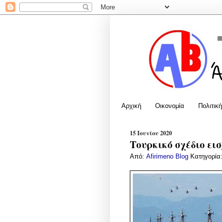
Αρχική
Οικονομία
Πολιτική
15 Ιουνίου 2020
Τουρκικό σχέδιο ει
Από:
Afirimeno Blog
Κατηγορία