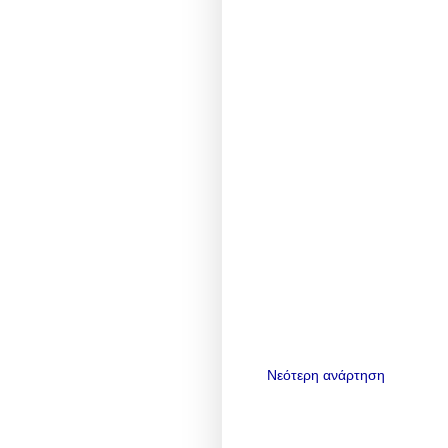
Νεότερη ανάρτηση