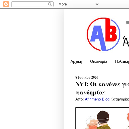
Αρχική
Οικονομία
Πολιτική
8 Ιουνίου 2020
NYT: Οι κανόνες γ
πανδημίας
Από:
Afirimeno Blog
Κατηγορία