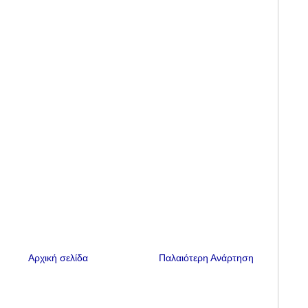
Αρχική σελίδα
Παλαιότερη Ανάρτηση