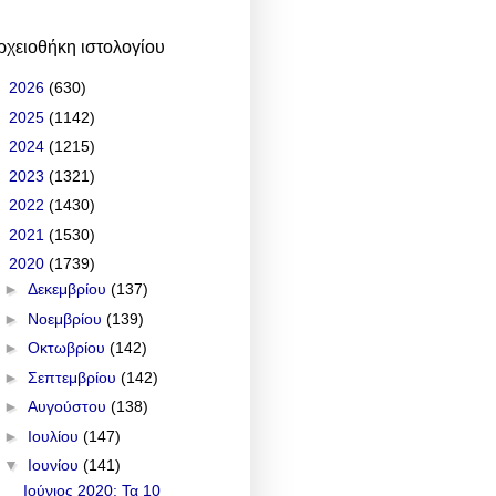
ρχειοθήκη ιστολογίου
►
2026
(630)
►
2025
(1142)
►
2024
(1215)
►
2023
(1321)
►
2022
(1430)
►
2021
(1530)
▼
2020
(1739)
►
Δεκεμβρίου
(137)
►
Νοεμβρίου
(139)
►
Οκτωβρίου
(142)
►
Σεπτεμβρίου
(142)
►
Αυγούστου
(138)
►
Ιουλίου
(147)
▼
Ιουνίου
(141)
Ιούνιος 2020: Τα 10