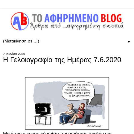
▼
7 Ιουνίου 2020
Η Γελοιογραφία της Ημέρας 7.6.2020
Μετά την οικονομική κρίση που κράτησε σχεδόν μια