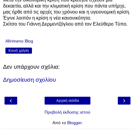
δεκαετία, αλλά και την κλιματική κρίση που πάντα υπήρχε,
μας ήρθε από τις αρχές του χρόνου και η υγειονομική κρίση.
Έγινε λοιπόν η κρίση η νέα κανονικότητα.
Σκίτσο του Γιάννη Δερμεντζόγλου από τον Ελεύθερο Τύπο.
Afirimeno Blog
Κοινή χρήση
Δεν υπάρχουν σχόλια:
Δημοσίευση σχολίου
‹
›
Αρχική σελίδα
Προβολή έκδοσης ιστού
Από το
Blogger
.