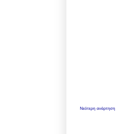
Νεότερη ανάρτηση