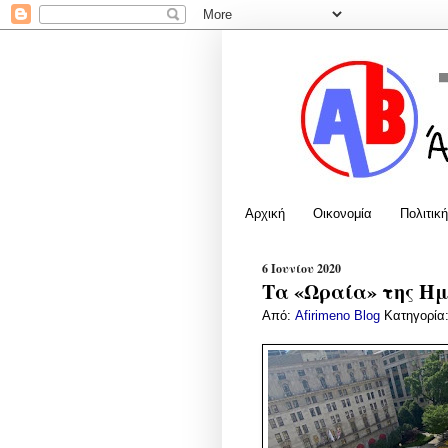
Αρχική
Οικονομία
Πολιτική
6 Ιουνίου 2020
Τα «Ωραία» της Ημέ
Από:
Afirimeno Blog
Κατηγορία