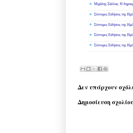
Μιχάλης Σάλλας: Η δημοκρα
Σύντομες Ειδήσεις της Ημέ
Σύντομες Ειδήσεις της Ημέ
Σύντομες Ειδήσεις της Ημέ
Σύντομες Ειδήσεις της Ημέ
Δεν υπάρχουν σχόλ
Δημοσίευση σχολίο