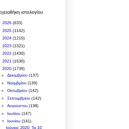
ρχειοθήκη ιστολογίου
►
2026
(633)
►
2025
(1142)
►
2024
(1215)
►
2023
(1321)
►
2022
(1430)
►
2021
(1530)
▼
2020
(1739)
►
Δεκεμβρίου
(137)
►
Νοεμβρίου
(139)
►
Οκτωβρίου
(142)
►
Σεπτεμβρίου
(142)
►
Αυγούστου
(138)
►
Ιουλίου
(147)
▼
Ιουνίου
(141)
Ιούνιος 2020: Τα 10