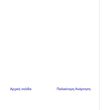
Αρχική σελίδα
Παλαιότερη Ανάρτηση