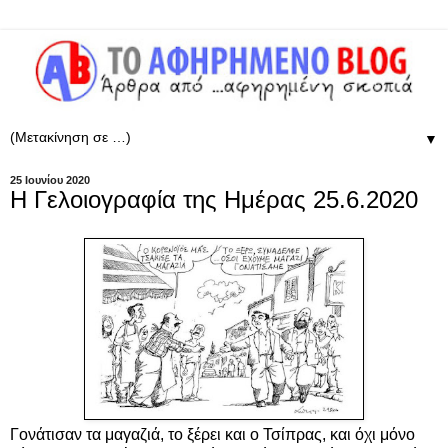
▼
25 Ιουνίου 2020
Η Γελοιογραφία της Ημέρας 25.6.2020
Γονάτισαν τα μαγαζιά, το ξέρει και ο Τσίπρας, και όχι μόνο