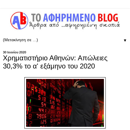
▼
30 Ιουνίου 2020
Χρηματιστήριο Αθηνών: Απώλειες
30,3% το α' εξάμηνο του 2020