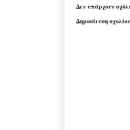
Δεν υπάρχουν σχόλ
Δημοσίευση σχολίο