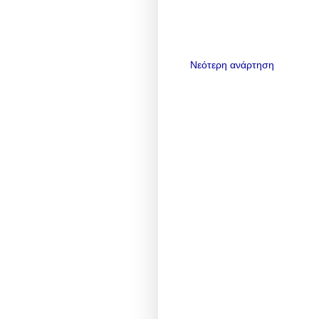
Νεότερη ανάρτηση