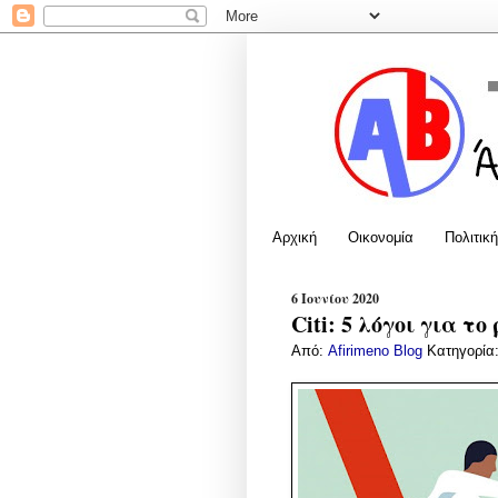
Αρχική
Οικονομία
Πολιτική
6 Ιουνίου 2020
Citi: 5 λόγοι για το
Από:
Afirimeno Blog
Κατηγορία