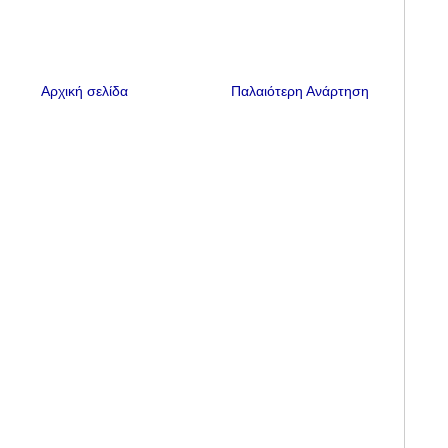
Αρχική σελίδα
Παλαιότερη Ανάρτηση