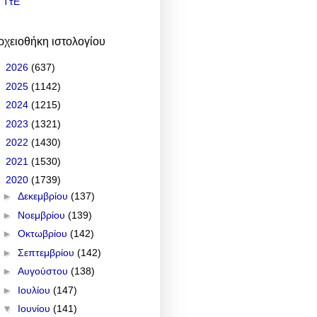
ΤτΕ
ρχειοθήκη ιστολογίου
►
2026
(637)
►
2025
(1142)
►
2024
(1215)
►
2023
(1321)
►
2022
(1430)
►
2021
(1530)
▼
2020
(1739)
►
Δεκεμβρίου
(137)
►
Νοεμβρίου
(139)
►
Οκτωβρίου
(142)
►
Σεπτεμβρίου
(142)
►
Αυγούστου
(138)
►
Ιουλίου
(147)
▼
Ιουνίου
(141)