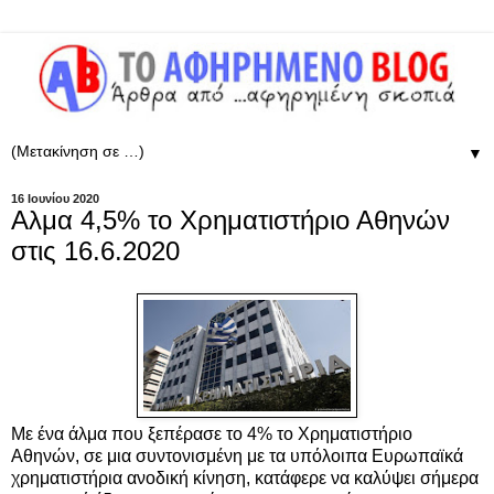
▼
16 Ιουνίου 2020
Αλμα 4,5% το Χρηματιστήριο Αθηνών
στις 16.6.2020
Με ένα άλμα που ξεπέρασε το 4% το Χρηματιστήριο
Αθηνών, σε μια συντονισμένη με τα υπόλοιπα Ευρωπαϊκά
χρηματιστήρια ανοδική κίνηση, κατάφερε να καλύψει σήμερα