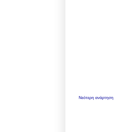
Νεότερη ανάρτηση