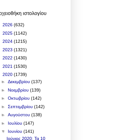
ρχειοθήκη ιστολογίου
►
2026
(632)
►
2025
(1142)
►
2024
(1215)
►
2023
(1321)
►
2022
(1430)
►
2021
(1530)
▼
2020
(1739)
►
Δεκεμβρίου
(137)
►
Νοεμβρίου
(139)
►
Οκτωβρίου
(142)
►
Σεπτεμβρίου
(142)
►
Αυγούστου
(138)
►
Ιουλίου
(147)
▼
Ιουνίου
(141)
Ιούνιος 2020: Τα 10