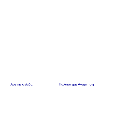
Αρχική σελίδα
Παλαιότερη Ανάρτηση