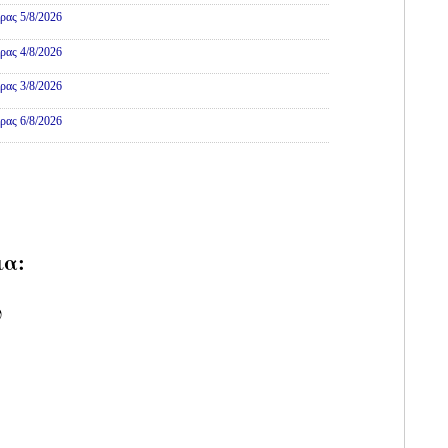
ρας 5/8/2026
ρας 4/8/2026
ρας 3/8/2026
ρας 6/8/2026
ια:
υ