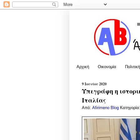
Αρχική
Οικονομία
Πολιτική
9 Ιουνίου 2020
Υπεγράφη η ιστορι
Ιταλίας
Από:
Afirimeno Blog
Κατηγορία