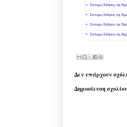
Σύντομες Ειδήσεις της Ημέ
Σύντομες Ειδήσεις της Ημέ
Σύντομες Ειδήσεις της Ημέ
Σύντομες Ειδήσεις της Ημέ
Δεν υπάρχουν σχόλ
Δημοσίευση σχολίο