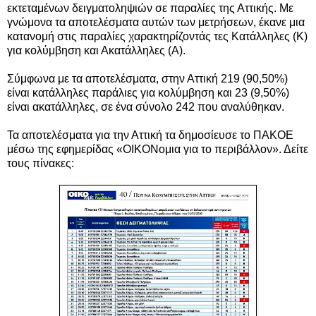
εκτεταμένων δειγματοληψιών σε παραλίες της Αττικής. Με
γνώμονα τα αποτελέσματα αυτών των μετρήσεων, έκανε μια
κατανομή στις παραλίες χαρακτηρίζοντάς τες Κατάλληλες (Κ)
για κολύμβηση και Ακατάλληλες (Α).
Σύμφωνα με τα αποτελέσματα, στην Αττική 219 (90,50%)
είναι κατάλληλες παράλιες για κολύμβηση και 23 (9,50%)
είναι ακατάλληλες, σε ένα σύνολο 242 που αναλύθηκαν.
Τα αποτελέσματα για την Αττική τα δημοσίευσε το ΠΑΚΟΕ
μέσω της εφημερίδας «ΟΙΚΟΝομια για το περιβάλλον». Δείτε
τους πίνακες: