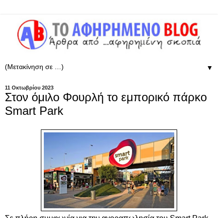
▼
11 Οκτωβρίου 2023
Στον όμιλο Φουρλή το εμπορικό πάρκο
Smart Park