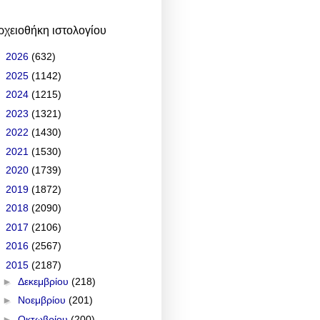
ρχειοθήκη ιστολογίου
►
2026
(632)
►
2025
(1142)
►
2024
(1215)
►
2023
(1321)
►
2022
(1430)
►
2021
(1530)
►
2020
(1739)
►
2019
(1872)
►
2018
(2090)
►
2017
(2106)
►
2016
(2567)
▼
2015
(2187)
►
Δεκεμβρίου
(218)
►
Νοεμβρίου
(201)
►
Οκτωβρίου
(200)