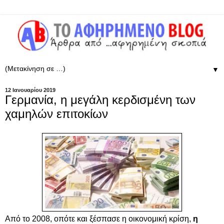
▼
12 Ιανουαρίου 2019
Γερμανία, η μεγάλη κερδισμένη των
χαμηλών επιτοκίων
Από το 2008, οπότε και ξέσπασε η οικονομική κρίση,
η