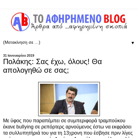
▼
31 Ιανουαρίου 2019
Πολάκης: Σας έχω, όλους! Θα
απολογηθώ σε σας;
Με ύφος που παραπέμπει σε συμπεριφορά τραμπούκου
έκανε bullying σε ρεπόρτερς αρνούμενος έστω να εκφράσει
τα συλλυπητήριά του για τη 13χρονη που έσβησε πριν λίγες