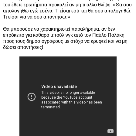
του έθετε ερωτήματα προκαλεί αν μη τι άλλο θλίψη: «Θα σου
απολογηθώ εγώ εσένα; Τι είσαι εσύ και θα σου απολογηθώ;
Τι είσαι για να σου απαντήσω;»
Θα μπορούσε να χαρακτηριστεί παραλήρημα, αν δεν
επρόκειτο για καθαρό μπούλινγκ από τον Παύλο Πολάκη
προς τους δημοσιογράφους με στόχο να κρυφτεί και να μη
δώσει απαντήσεις!