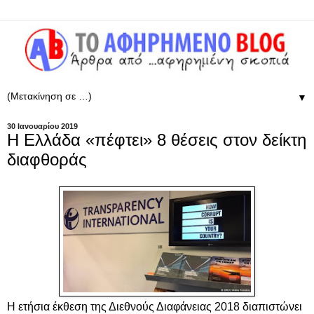
▼
30 Ιανουαρίου 2019
Η Ελλάδα «πέφτει» 8 θέσεις στον δείκτη
διαφθοράς
Η ετήσια έκθεση της Διεθνούς Διαφάνειας 2018 διαπιστώνει