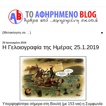
▼
25 Ιανουαρίου 2019
Η Γελοιογραφία της Ημέρας 25.1.2019
Υπερψηφίστηκε σήμερα στη Βουλή (με 153 ναι) η Συμφωνία