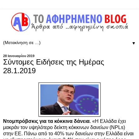
▼
28 Ιανουαρίου 2019
Σύντομες Ειδήσεις της Ημέρας
28.1.2019
Ντομπρόβσκις για τα κόκκινα δάνεια
. «Η Ελλάδα έχει
μακράν τον υψηλότερο δείκτη κόκκινων δανείων (ΝPLs)
στην ΕΕ. Πάνω από το 40% των δανείων στην Ελλάδα είναι